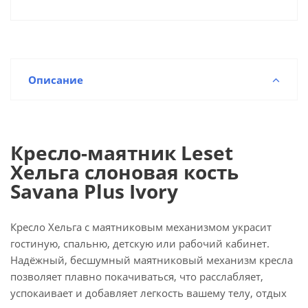
Описание
Кресло-маятник Leset
Хельга слоновая кость
Savana Plus Ivory
Кресло Хельга с маятниковым механизмом украсит
гостиную, спальню, детскую или рабочий кабинет.
Надёжный, бесшумный маятниковый механизм кресла
позволяет плавно покачиваться, что расслабляет,
успокаивает и добавляет легкость вашему телу, отдых