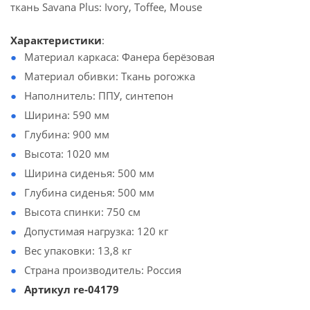
ткань Savana Plus: Ivory, Toffee, Mouse
Характеристики
:
Материал каркаса: Фанера берёзовая
Материал обивки: Ткань рогожка
Наполнитель: ППУ, синтепон
Ширина: 590 мм
Глубина: 900 мм
Высота: 1020 мм
Ширина сиденья: 500 мм
Глубина сиденья: 500 мм
Высота спинки: 750 см
Допустимая нагрузка: 120 кг
Вес упаковки: 13,8 кг
Страна производитель: Россия
Артикул re-04179