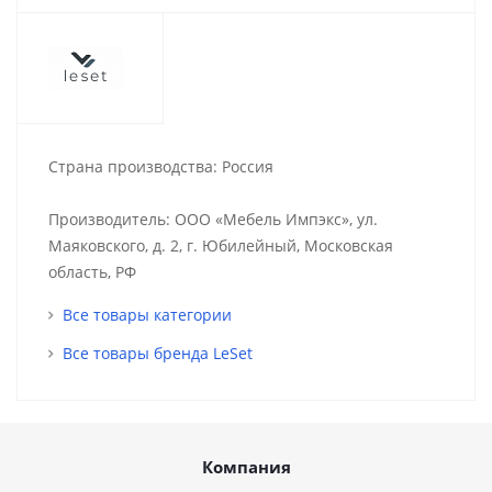
Страна производства: Россия
Производитель: ООО «Мебель Импэкс», ул.
Маяковского, д. 2, г. Юбилейный, Московская
область, РФ
Все товары категории
Все товары бренда LeSet
Компания