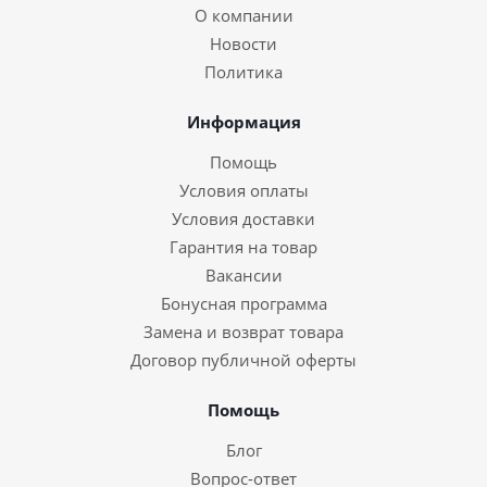
О компании
Новости
Политика
Информация
Помощь
Условия оплаты
Условия доставки
Гарантия на товар
Вакансии
Бонусная программа
Замена и возврат товара
Договор публичной оферты
Помощь
Блог
Вопрос-ответ