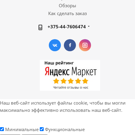
Обзоры
Как сделать заказ
+375-44-7606474
Наш веб-сайт использует файлы cookie, чтобы вы могли
максимально эффективно использовать наш веб-сайт.
Минимальные
Функциональные