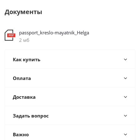
Документы
passport_kreslo-mayatnik_Helga
2 мб
Как купить
Оплата
Доставка
Задать вопрос
Важно