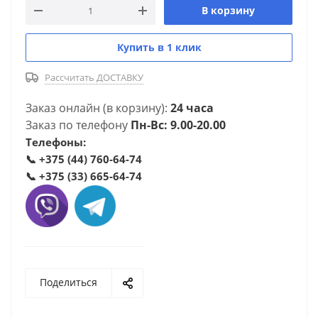
В корзину
Купить в 1 клик
Рассчитать ДОСТАВКУ
Заказ онлайн (в корзину):
24 часа
Заказ по телефону
Пн-Вс: 9.00-20.00
Телефоны:
📞
+375 (44) 760-64-74
📞
+375 (33) 665-64-74
Поделиться