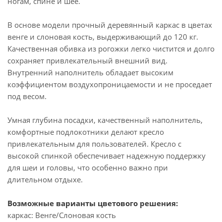
ногам, спине и шее.
В основе модели прочный деревянный каркас в цветах
венге и слоновая кость, выдерживающий до 120 кг.
Качественная обивка из рогожки легко чистится и долго
сохраняет привлекательный внешний вид.
Внутренний наполнитель обладает высоким
коэффициентом воздухопроницаемости и не проседает
под весом.
Умная глубина посадки, качественный наполнитель,
комфортные подлокотники делают кресло
привлекательным для пользователей. Кресло с
высокой спинкой обеспечивает надежную поддержку
для шеи и головы, что особенно важно при
длительном отдыхе.
Возможные варианты цветового решения:
каркас: Венге/Слоновая кость