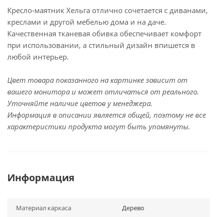
Кресло-маятник Хельга отлично сочетается с диванами,
креслами и другой мебелью дома и на даче.
Качественная тканевая обивка обеспечивает комфорт
при использовании, а стильный дизайн впишется в
любой интерьер.
Цвет товара показанного на картинке зависит от
вашего монитора и может отличаться от реального.
Уточняйте наличие цветов у менеджера.
Информация в описании является общей, поэтому не все
характеристики продукта могут быть упомянуты.
Информация
Материал каркаса
Дерево