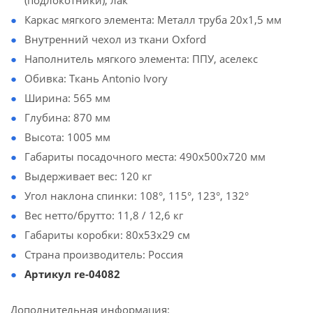
(подлокотники), лак
Каркас мягкого элемента: Металл труба 20х1,5 мм
Внутренний чехол из ткани Oxford
Наполнитель мягкого элемента: ППУ, аселекс
Обивка: Ткань Antonio Ivory
Ширина: 565 мм
Глубина: 870 мм
Высота: 1005 мм
Габариты посадочного места: 490х500х720 мм
Выдерживает вес: 120 кг
Угол наклона спинки: 108°, 115°, 123°, 132°
Вес нетто/брутто: 11,8 / 12,6 кг
Габариты коробки: 80х53х29 см
Страна производитель: Россия
Артикул re-04082
Дополнительная информация: