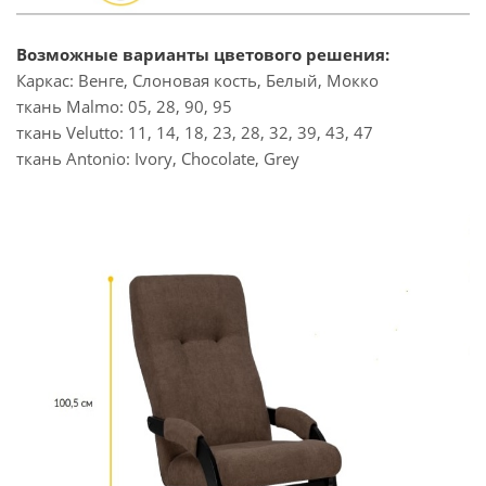
Возможные варианты цветового решения:
Каркас: Венге, Слоновая кость, Белый, Мокко
ткань Malmo: 05, 28, 90, 95
ткань Velutto: 11, 14, 18, 23, 28, 32, 39, 43, 47
ткань Antonio: Ivory, Chocolate, Grey