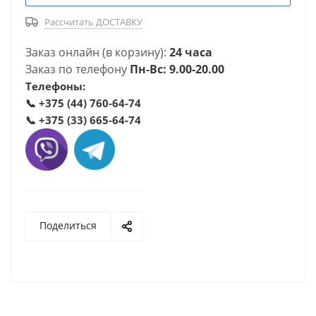
Рассчитать ДОСТАВКУ
Заказ онлайн (в корзину):
24 часа
Заказ по телефону
Пн-Вс: 9.00-20.00
Телефоны:
📞
+375 (44) 760-64-74
📞
+375 (33) 665-64-74
Поделиться