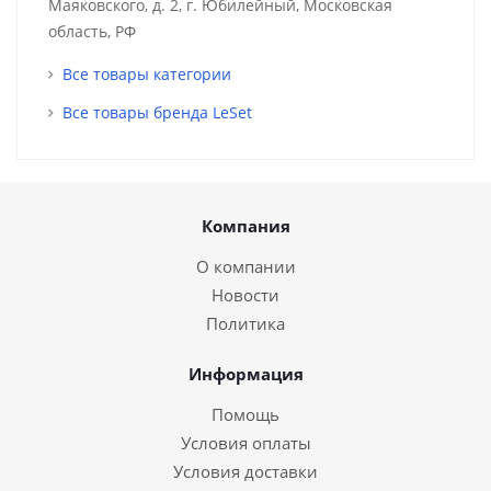
Маяковского, д. 2, г. Юбилейный, Московская
область, РФ
Все товары категории
Все товары бренда LeSet
Компания
О компании
Новости
Политика
Информация
Помощь
Условия оплаты
Условия доставки