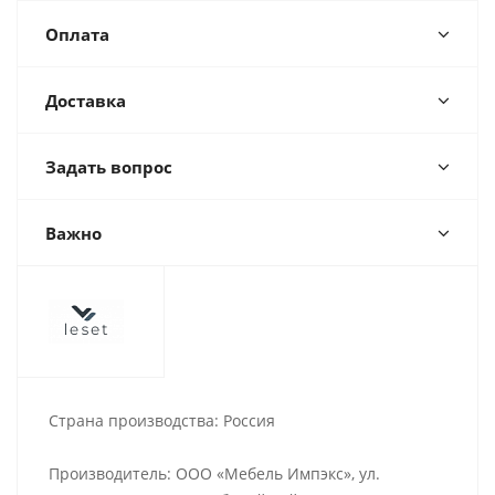
Оплата
Доставка
Задать вопрос
Важно
Страна производства: Россия
Производитель: ООО «Мебель Импэкс», ул.