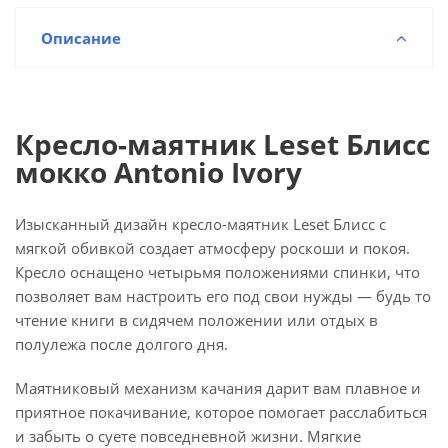
Описание
Кресло-маятник Leset Блисс
мокко Antonio Ivory
Изысканный дизайн кресло-маятник Leset Блисс с
мягкой обивкой создает атмосферу роскоши и покоя.
Кресло оснащено четырьмя положениями спинки, что
позволяет вам настроить его под свои нужды — будь то
чтение книги в сидячем положении или отдых в
полулежа после долгого дня.
Маятниковый механизм качания дарит вам плавное и
приятное покачивание, которое помогает расслабиться
и забыть о суете повседневной жизни. Мягкие