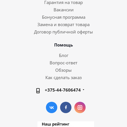
Гарантия на товар
Вакансии
Бонусная программа
Замена и возврат товара
Договор публичной оферты
Помощь
Блог
Вопрос-ответ
Обзоры
Как сделать заказ
+375-44-7606474