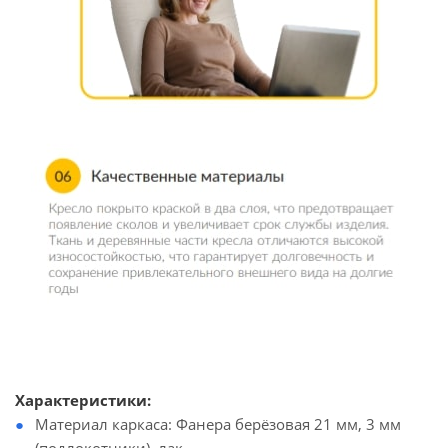
Характеристики:
Материал каркаса: Фанера берёзовая 21 мм, 3 мм