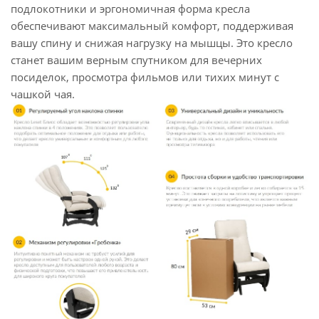
подлокотники и эргономичная форма кресла
обеспечивают максимальный комфорт, поддерживая
вашу спину и снижая нагрузку на мышцы. Это кресло
станет вашим верным спутником для вечерних
посиделок, просмотра фильмов или тихих минут с
чашкой чая.