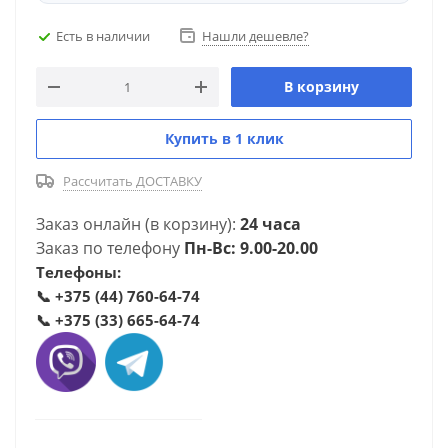
Есть в наличии
Нашли дешевле?
В корзину
Купить в 1 клик
Рассчитать ДОСТАВКУ
Заказ онлайн (в корзину):
24 часа
Заказ по телефону
Пн-Вс: 9.00-20.00
Телефоны:
📞
+375 (44) 760-64-74
📞
+375 (33) 665-64-74