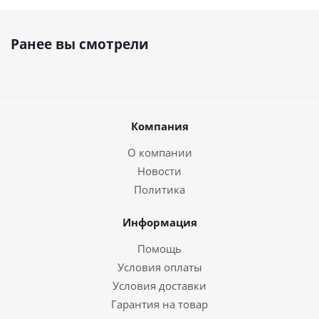
Ранее вы смотрели
Компания
О компании
Новости
Политика
Информация
Помощь
Условия оплаты
Условия доставки
Гарантия на товар