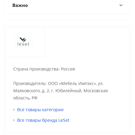
Важно
Страна производства: Россия
Производитель: ООО «Мебель Импэкс», ул.
Маяковского, д. 2, г. Юбилейный, Московская
область, РФ
Все товары категории
Все товары бренда LeSet