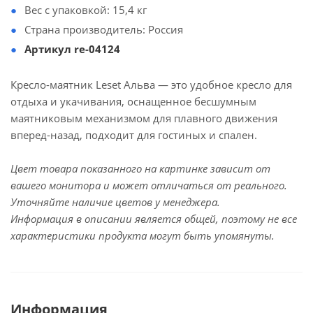
Вес с упаковкой: 15,4 кг
Страна производитель: Россия
Артикул re-04124
Кресло-маятник Leset Альва — это удобное кресло для
отдыха и укачивания, оснащенное бесшумным
маятниковым механизмом для плавного движения
вперед-назад, подходит для гостиных и спален.
Цвет товара показанного на картинке зависит от
вашего монитора и может отличаться от реального.
Уточняйте наличие цветов у менеджера.
Информация в описании является общей, поэтому не все
характеристики продукта могут быть упомянуты.
Информация