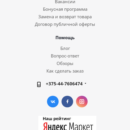
Вакансии
Бонусная программа
Замена и возврат товара
Договор публичной оферты
Помощь
Блог
Вопрос-ответ
Обзоры
Как сделать заказ
+375-44-7606474