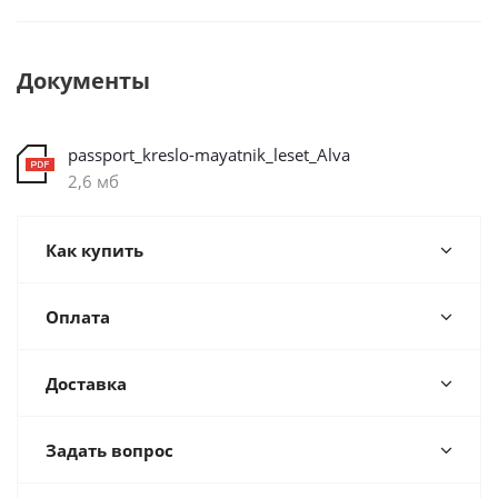
Документы
passport_kreslo-mayatnik_leset_Alva
2,6 мб
Как купить
Оплата
Доставка
Задать вопрос