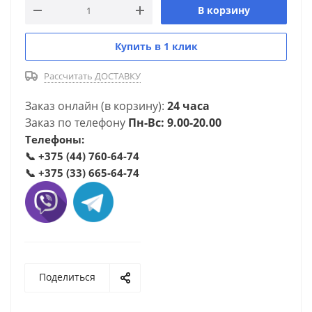
В корзину
Купить в 1 клик
Рассчитать ДОСТАВКУ
Заказ онлайн (в корзину):
24 часа
Заказ по телефону
Пн-Вс: 9.00-20.00
Телефоны:
📞
+375 (44) 760-64-74
📞
+375 (33) 665-64-74
Поделиться