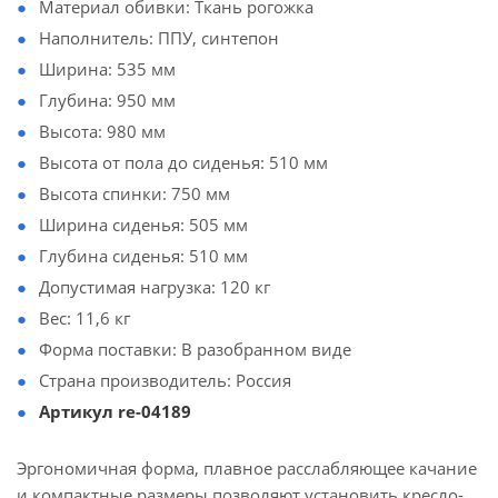
Материал обивки: Ткань рогожка
Наполнитель: ППУ, синтепон
Ширина: 535 мм
Глубина: 950 мм
Высота: 980 мм
Высота от пола до сиденья: 510 мм
Высота спинки: 750 мм
Ширина сиденья: 505 мм
Глубина сиденья: 510 мм
Допустимая нагрузка: 120 кг
Вес: 11,6 кг
Форма поставки: В разобранном виде
Страна производитель: Россия
Артикул re-04189
Эргономичная форма, плавное расслабляющее качание
и компактные размеры позволяют установить кресло-