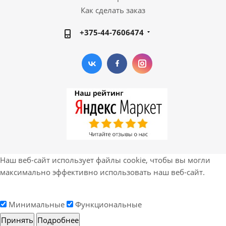
Как сделать заказ
+375-44-7606474
Наш веб-сайт использует файлы cookie, чтобы вы могли
максимально эффективно использовать наш веб-сайт.
Минимальные
Функциональные
Принять
Подробнее