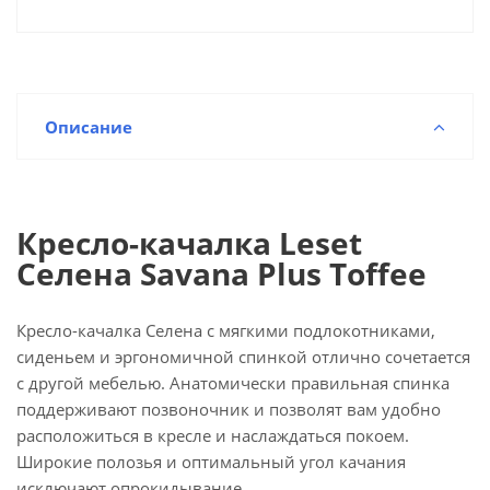
Описание
Кресло-качалка Leset
Селена Savana Plus Toffee
Кресло-качалка Селена с мягкими подлокотниками,
сиденьем и эргономичной спинкой отлично сочетается
с другой мебелью. Анатомически правильная спинка
поддерживают позвоночник и позволят вам удобно
расположиться в кресле и наслаждаться покоем.
Широкие полозья и оптимальный угол качания
исключают опрокидывание.