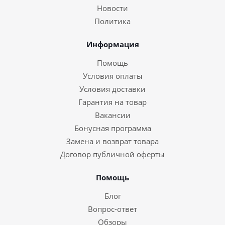
Новости
Политика
Информация
Помощь
Условия оплаты
Условия доставки
Гарантия на товар
Вакансии
Бонусная программа
Замена и возврат товара
Договор публичной оферты
Помощь
Блог
Вопрос-ответ
Обзоры