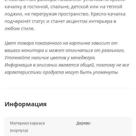
качалку в гостиной, спальне, детской или на тёплой
лоджии, не перегружая пространство. Кресло-качалка
подчеркнёт статус и станет акцентом интерьера в
любом стиле.
Цвет товара показанного на картинке зависит от
вашего монитора и может отличаться от реального.
Уточняйте наличие цветов у менеджера.
Информация в описании является общей, поэтому не все
характеристики продукта могут быть упомянуты
Информация
Материал каркаса
Дерево
(корпуса)