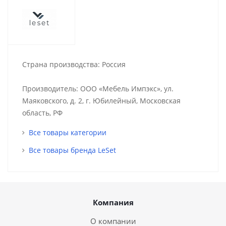
Страна производства: Россия
Производитель: ООО «Мебель Импэкс», ул.
Маяковского, д. 2, г. Юбилейный, Московская
область, РФ
Все товары категории
Все товары бренда LeSet
Компания
О компании