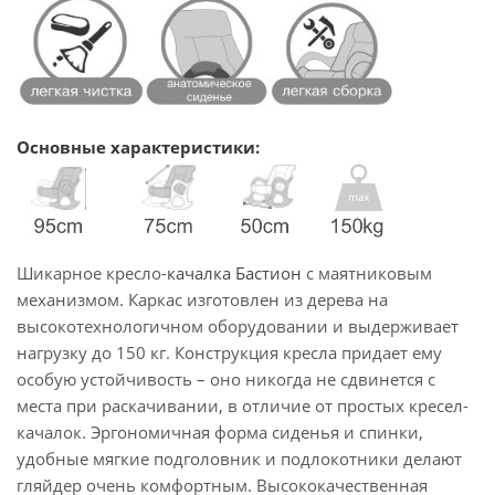
Основные характеристики:
Шикарное кресло-
качалка Бастион
с маятниковым
механизмом. Каркас изготовлен из дерева на
высокотехнологичном оборудовании и выдерживает
нагрузку до 150 кг. Конструкция кресла придает ему
особую устойчивость – оно никогда не сдвинется с
места при раскачивании, в отличие от простых кресел-
качалок. Эргономичная форма сиденья и спинки,
удобные мягкие подголовник и подлокотники делают
гляйдер очень комфортным. Высококачественная