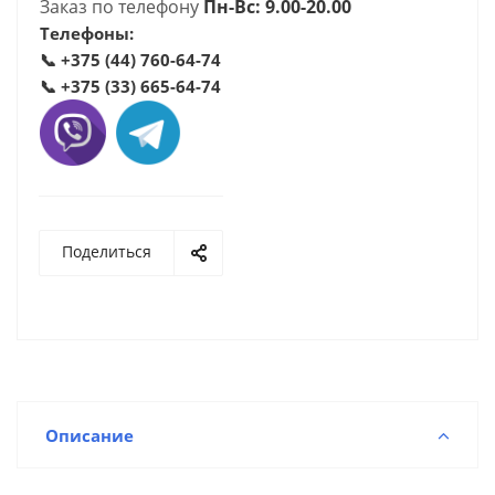
Заказ по телефону
Пн-Вс: 9.00-20.00
Телефоны:
📞
+375 (44) 760-64-74
📞
+375 (33) 665-64-74
Поделиться
Описание