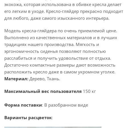
экокожа, которая использована в обивке кресла делает
его легким в уходе. Кресло-гляйдер прекрасно подходит
для любого, даже самого изысканного интерьера.
Модель кресла-гляйдера по очень приемлемой цене.
Выполнено из качественных материалов и в лучших
традициях нашего производства. Мягкость и
эргономичность сиденья позволяют полностью
расслабиться и получить удовольствие от отдыха.
Достаточно компактные размеры дают возможность
расположить кресло даже в самом укромном уголке.
Материал:
Дерево, Ткань.
Максимальный вес пользователя
150 кг
Форма поставки
: В разобранном виде
Варианты расцветок
: