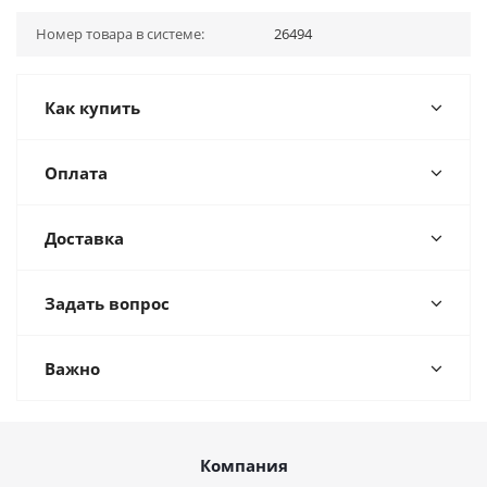
Номер товара в системе:
26494
Как купить
Оплата
Доставка
Задать вопрос
Важно
Компания