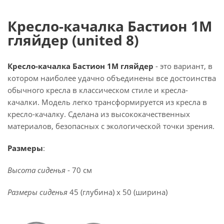
Кресло-качалка Бастион 1М
гляйдер (united 8)
Кресло-качалка Бастион 1М гляйдер
- это вариант, в
котором наиболее удачно объединены все достоинства
обычного кресла в классическом стиле и кресла-
качалки. Модель легко трансформируется из кресла в
кресло-качалку. Сделана из высококачественных
материалов, безопасных с экологической точки зрения.
Размеры
:
Высота сиденья
- 70 см
Размеры сиденья
45 (глубина) х 50 (ширина)