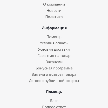
О компании
Новости
Политика
Информация
Помощь
Условия оплаты
Условия доставки
Гарантия на товар
Вакансии
Бонусная программа
Замена и возврат товара
Договор публичной оферты
Помощь
Блог
Вопрос-ответ