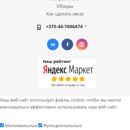
Обзоры
Как сделать заказ
+375-44-7606474
Наш веб-сайт использует файлы cookie, чтобы вы могли
максимально эффективно использовать наш веб-сайт.
Минимальные
Функциональные