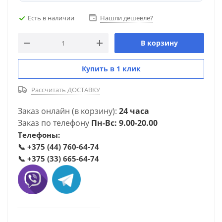
Есть в наличии
Нашли дешевле?
В корзину
Купить в 1 клик
Рассчитать ДОСТАВКУ
Заказ онлайн (в корзину):
24 часа
Заказ по телефону
Пн-Вс: 9.00-20.00
Телефоны:
📞
+375 (44) 760-64-74
📞
+375 (33) 665-64-74