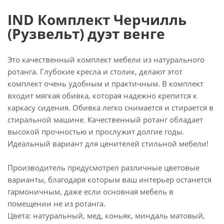
IND Комплект Черчилль
(Рузвельт) дуэт венге
Это качественный комплект мебели из натурального
ротанга. Глубокие кресла и столик, делают этот
комплект очень удобным и практичным. В комплект
входит мягкая обивка, которая надежно крепится к
каркасу сидения. Обивка легко снимается и стирается в
стиральной машине. Качественный ротанг обладает
высокой прочностью и прослужит долгие годы.
Идеальный вариант для ценителей стильной мебели!
Производитель предусмотрел различные цветовые
варианты, благодаря которым ваш интерьер останется
гармоничным, даже если основная мебель в
помещении не из ротанга.
Цвета: натуральный, мед, коньяк, миндаль матовый,