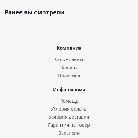
Ранее вы смотрели
Компания
О компании
Новости
Политика
Информация
Помощь
Условия оплаты
Условия доставки
Гарантия на товар
Вакансии