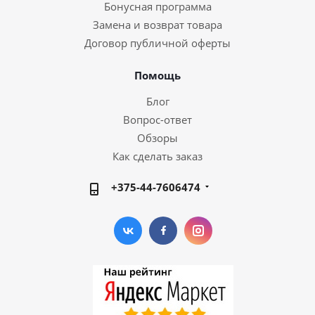
Бонусная программа
Замена и возврат товара
Договор публичной оферты
Помощь
Блог
Вопрос-ответ
Обзоры
Как сделать заказ
+375-44-7606474