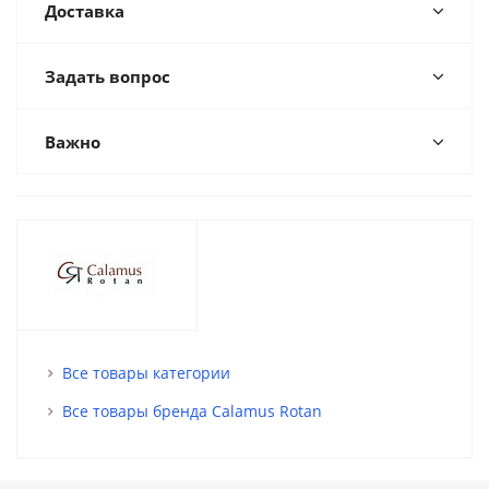
Доставка
Задать вопрос
Важно
Все товары категории
Все товары бренда Calamus Rotan