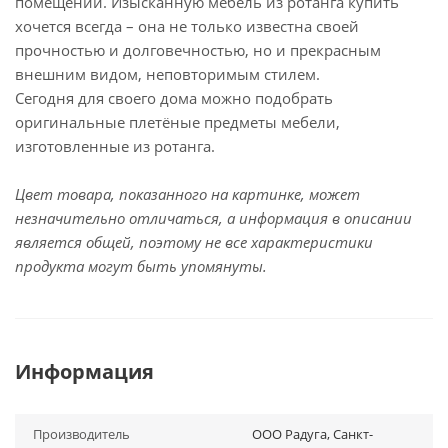
помещений. Изысканную мебель из ротанга купить
хочется всегда – она не только известна своей
прочностью и долговечностью, но и прекрасным
внешним видом, неповторимым стилем.
Сегодня для своего дома можно подобрать
оригинальные плетёные предметы мебели,
изготовленные из ротанга.
Цвет товара, показанного на картинке, может
незначительно отличаться, а информация в описании
является общей, поэтому не все характеристики
продукта могут быть упомянуты.
Информация
Производитель
ООО Радуга, Санкт-