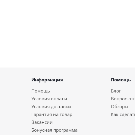
Информация
Помощь
Помощь
Блог
Условия оплаты
Вопрос-от
Условия доставки
Обзоры
Гарантия на товар
Как сделат
Вакансии
Бонусная программа