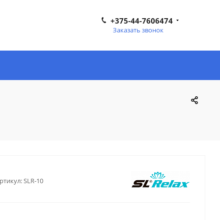
+375-44-7606474
Заказать звонок
ртикул:
SLR-10