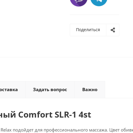
Поделиться
оставка
Задать вопрос
Важно
ый Comfort SLR-1 4st
 Relax подойдет для профессионального массажа. Цвет обив