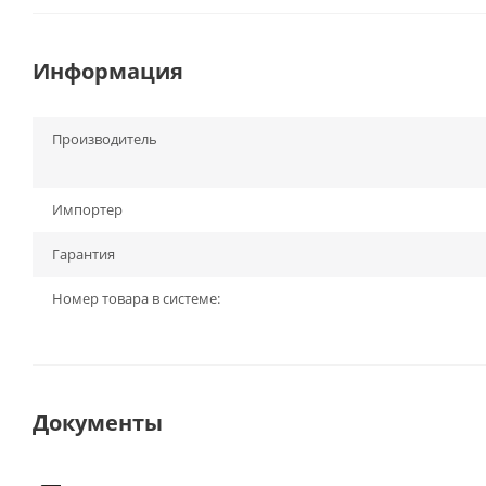
Информация
Производитель
Импортер
Гарантия
Номер товара в системе:
Документы