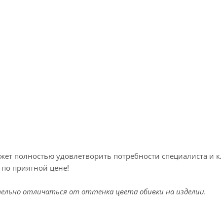
жет полностью удовлетворить потребности специалиста и к
 по приятной цене!
льно отличаться от оттенка цвета обивки на изделии.