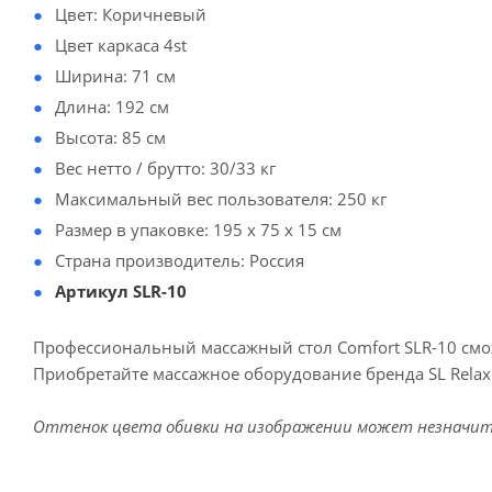
Цвет: Коричневый
Цвет каркаса 4st
Ширина: 71 см
Длина: 192 см
Высота: 85 см
Вес нетто / брутто: 30/33 кг
Максимальный вес пользователя: 250 кг
Размер в упаковке: 195 х 75 х 15 см
Страна производитель: Россия
Артикул SLR-10
Профессиональный массажный стол Comfort SLR-10 смо
Приобретайте массажное оборудование бренда SL Relax
Оттенок цвета обивки на изображении может незначите