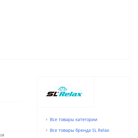
Все товары категории
Все товары бренда SL Relax
ки