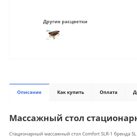
Другие расцветки
Описание
Как купить
Оплата
Д
Массажный стол стационарн
Стационарный массажный стол Comfort SLR-1 бренда SL