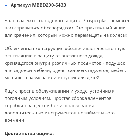
Артикул MBBD290-S433
Большая емкость садового ящика Prosperplast поможет
вам справиться с беспорядком. Это практичный ящик
для хранения, который можно перемещать на колесах.
Облегченная конструкция обеспечивает достаточную
вентиляцию и защиту от внезапного дождя,
хранящегося внутри различных предметов - подушек
для садовой мебели, одеял, садовых гаджетов, мебели
меньшего размера или игрушек для детей.
Ящик прост в обслуживании и уходе, устойчив к
погодным условиям. Простая сборка элементов
коробки с защелкой без использования
дополнительных инструментов не займет много
времени.
Достоинства ящика: