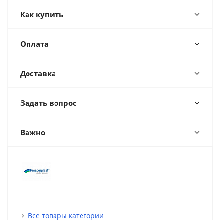
Как купить
Оплата
Доставка
Задать вопрос
Важно
Все товары категории