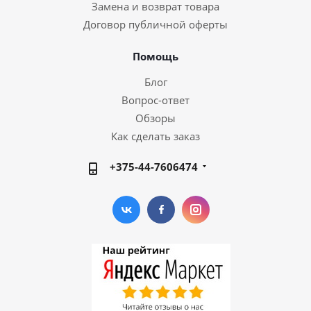
Замена и возврат товара
Договор публичной оферты
Помощь
Блог
Вопрос-ответ
Обзоры
Как сделать заказ
+375-44-7606474