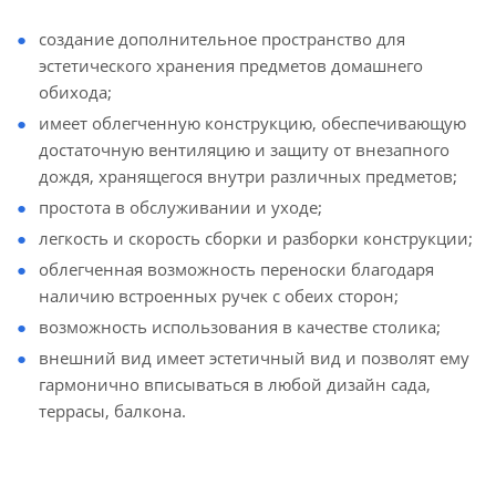
создание дополнительное пространство для
эстетического хранения предметов домашнего
обихода;
имеет облегченную конструкцию, обеспечивающую
достаточную вентиляцию и защиту от внезапного
дождя, хранящегося внутри различных предметов;
простота в обслуживании и уходе;
легкость и скорость сборки и разборки конструкции;
облегченная возможность переноски благодаря
наличию встроенных ручек с обеих сторон;
возможность использования в качестве столика;
внешний вид имеет эстетичный вид и позволят ему
гармонично вписываться в любой дизайн сада,
террасы, балкона.