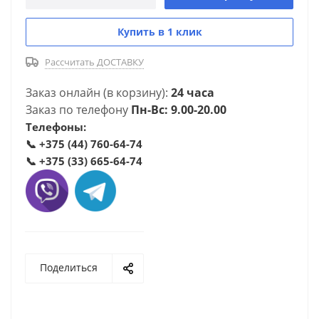
Купить в 1 клик
Рассчитать ДОСТАВКУ
Заказ онлайн (в корзину):
24 часа
Заказ по телефону
Пн-Вс: 9.00-20.00
Телефоны:
📞
+375 (44) 760-64-74
📞
+375 (33) 665-64-74
Поделиться