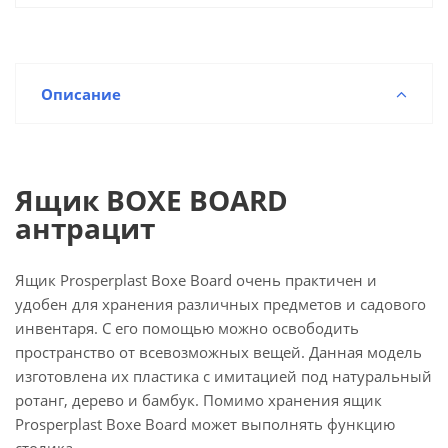
Описание
Ящик BOXE BOARD
антрацит
Ящик Prosperplast Boxe Board очень практичен и
удобен для хранения различных предметов и садового
инвентаря. С его помощью можно освободить
пространство от всевозможных вещей. Данная модель
изготовлена их пластика с имитацией под натуральный
ротанг, дерево и бамбук. Помимо хранения ящик
Prosperplast Boxe Board может выполнять функцию