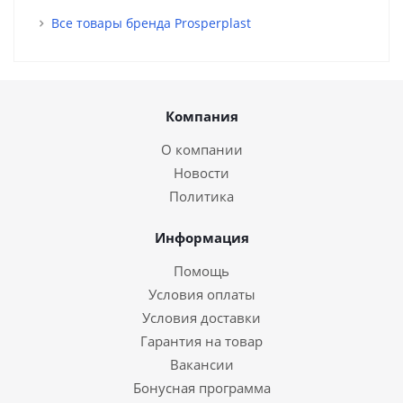
Все товары бренда Prosperplast
Компания
О компании
Новости
Политика
Информация
Помощь
Условия оплаты
Условия доставки
Гарантия на товар
Вакансии
Бонусная программа