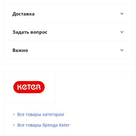
Доставка
Задать вопрос
Важно
Все товары категории
Все товары бренда Keter