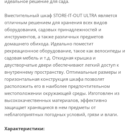
идеальное решение для сада.
Вместительный шкаф STORE-IT-OUT ULTRA является
отличным решением для хранения всех видов
оборудования, садовых принадлежностей и
инструментов, а также различных предметов
домашнего обихода. Идеально поместит
рекреационное оборудование, такое как велосипеды и
садовая мебель и т.д. Откидная крышка и
двустворчатые двери обеспечивают легкий доступ к
внутреннему пространству. Оптимальные размеры и
горизонтальная конструкция шкафа позволят
расположить его в наиболее предпочтительном
местоположении окружающей среды. Изготовлен из
высококачественных материалов, эффективно
защищает хранящиеся в нем предметы от
неблагоприятных погодных условий, грязи и влаги.
Характеристики: