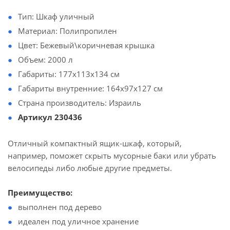
Тип: Шкаф уличный
Материал: Полипропилен
Цвет: Бежевый\коричневая крышка
Объем: 2000 л
Габариты: 177x113x134 см
Габариты внутренние: 164х97х127 см
Страна производитель: Израиль
Артикул 230436
Отличный компактный ящик-шкаф, который,
например, поможет скрыть мусорные баки или убрать
велосипеды либо любые другие предметы.
Преимущество:
выполнен под дерево
идеален под уличное хранение