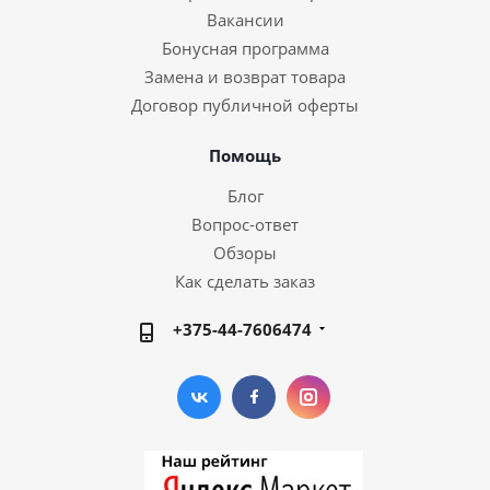
Вакансии
Бонусная программа
Замена и возврат товара
Договор публичной оферты
Помощь
Блог
Вопрос-ответ
Обзоры
Как сделать заказ
+375-44-7606474