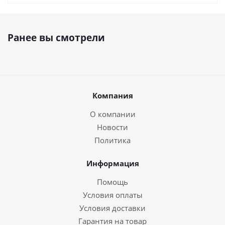
Ранее вы смотрели
Компания
О компании
Новости
Политика
Информация
Помощь
Условия оплаты
Условия доставки
Гарантия на товар