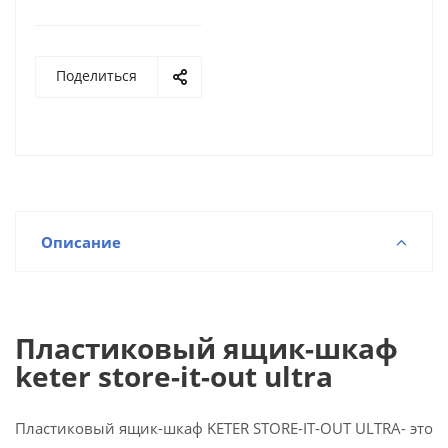
Поделиться
Описание
Пластиковый ящик-шкаф
keter store-it-out ultra
Пластиковый ящик-шкаф KETER STORE-IT-OUT ULTRA- это