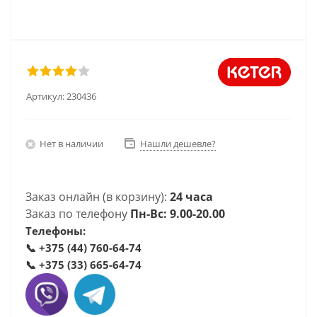
Артикул:
230436
Нет в наличии
Нашли дешевле?
Заказ онлайн (в корзину):
24 часа
Заказ по телефону
Пн-Вс: 9.00-20.00
Телефоны:
📞
+375 (44) 760-64-74
📞
+375 (33) 665-64-74