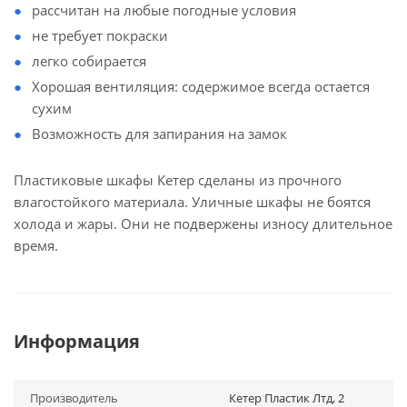
рассчитан на любые погодные условия
не требует покраски
легко собирается
Хорошая вентиляция: содержимое всегда остается
сухим
Возможность для запирания на замок
Пластиковые шкафы Кетер сделаны из прочного
влагостойкого материала. Уличные шкафы не боятся
холода и жары. Они не подвержены износу длительное
время.
Информация
Производитель
Кетер Пластик Лтд, 2