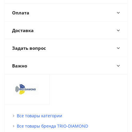
Оплата
Доставка
Задать вопрос
Важно
Все товары категории
Все товары бренда TRIO-DIAMOND