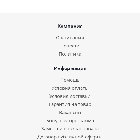
Компания
О компании
Новости
Политика
Информация
Помощь
Условия оплаты
Условия доставки
Гарантия на товар
Вакансии
Бонусная программа
Замена и возврат товара
Договор публичной оферты