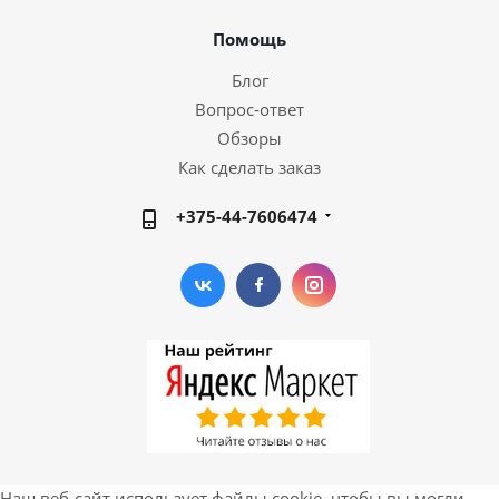
Помощь
Блог
Вопрос-ответ
Обзоры
Как сделать заказ
+375-44-7606474
Наш веб-сайт использует файлы cookie, чтобы вы могли