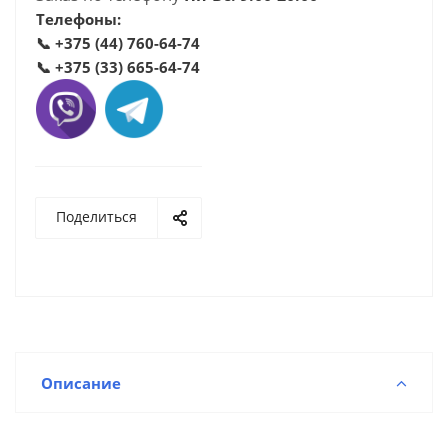
Телефоны:
📞
+375 (44) 760-64-74
📞
+375 (33) 665-64-74
Поделиться
Описание