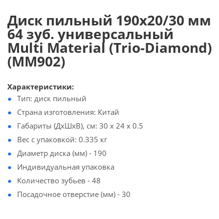
Диск пильный 190х20/30 мм
64 зуб. универсальный
Multi Material (Trio-Diamond)
(MM902)
Характеристики:
Тип: диск пильный
Страна изготовления: Китай
Габариты (ДхШхВ), см: 30 x 24 x 0.5
Вес с упаковкой: 0.335 кг
Диаметр диска (мм) - 190
Индивидуальная упаковка
Количество зубьев - 48
Посадочное отверстие (мм) - 30