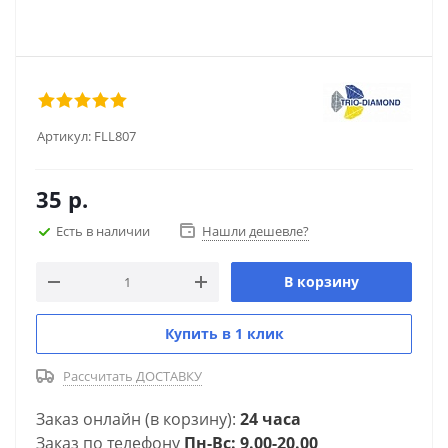
Артикул:
FLL807
35
р.
Есть в наличии
Нашли дешевле?
В корзину
Купить в 1 клик
Рассчитать ДОСТАВКУ
Заказ онлайн (в корзину):
24 часа
Заказ по телефону
Пн-Вс: 9.00-20.00