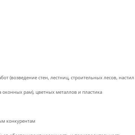
бот (возведение стен, лестниц, строительных лесов, настил
 оконных рам), цветных металлов и пластика
ым конкурентам