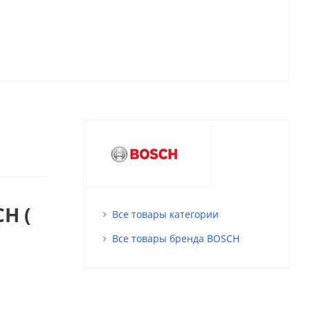
H (
Все товары категории
Все товары бренда BOSCH