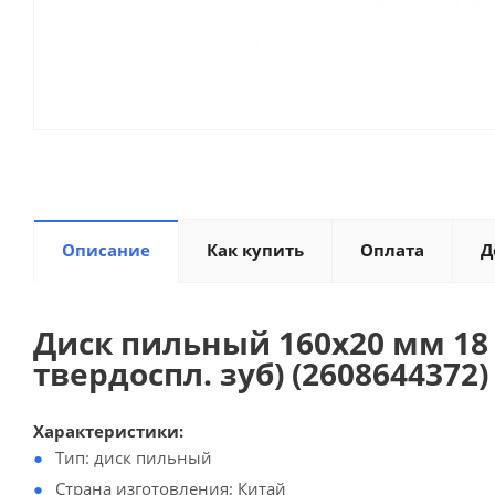
Описание
Как купить
Оплата
Д
Диск пильный 160х20 мм 18 
твердоспл. зуб) (2608644372)
Характеристики:
Тип: диск пильный
Страна изготовления: Китай