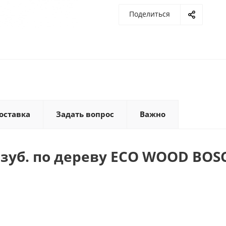
Поделиться
оставка
Задать вопрос
Важно
зуб. по дереву ECO WOOD BOSC