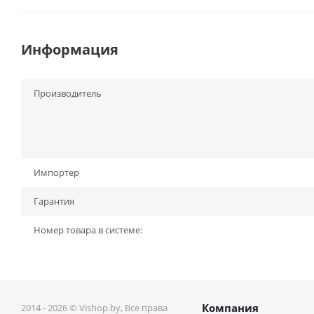
Информация
Производитель
Импортер
Гарантия
Номер товара в системе:
Компания
2014 - 2026 © Vishop.by, Все права