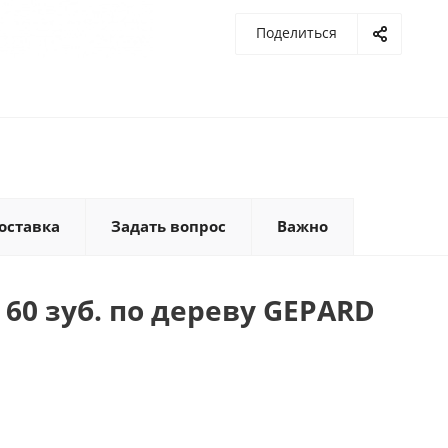
Поделиться
оставка
Задать вопрос
Важно
60 зуб. по дереву GEPARD