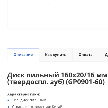
Описание
Как купить
Оплата
Д
Диск пильный 160х20/16 мм 
(твердоспл. зуб) (GP0901-60)
Характеристики:
Тип: диск пильный
Страна изготовления: Китай