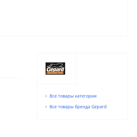
Все товары категории
Все товары бренда Gepard