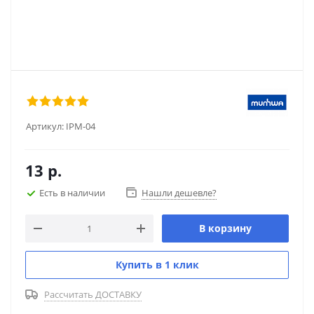
Артикул:
IPM-04
13
р.
Есть в наличии
Нашли дешевле?
В корзину
Купить в 1 клик
Рассчитать ДОСТАВКУ