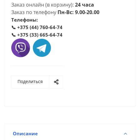
Заказ онлайн (в корзину):
24 часа
Заказ по телефону
Пн-Вс: 9.00-20.00
Телефоны:
📞
+375 (44) 760-64-74
📞
+375 (33) 665-64-74
Поделиться
Описание