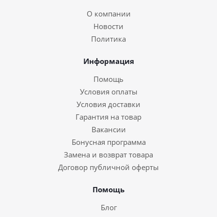
О компании
Новости
Политика
Информация
Помощь
Условия оплаты
Условия доставки
Гарантия на товар
Вакансии
Бонусная программа
Замена и возврат товара
Договор публичной оферты
Помощь
Блог