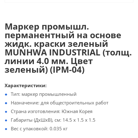
Маркер промышл.
перманентный на основе
жидк. краски зеленый
MUNHWA INDUSTRIAL (толщ.
линии 4.0 мм. Цвет
зеленый) (IPM-04)
Характеристики:
Тип: маркер промышленный
Назначение: для общестроительных работ
Страна изготовления: Южная Корея
Габариты (ДхШхВ), см: 14.5 x 1.5 x 1.5
Вес с упаковкой: 0.035 кг