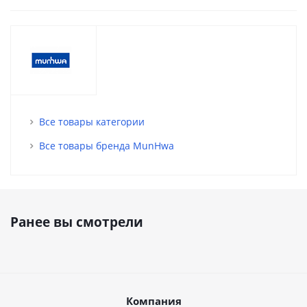
Все товары категории
Все товары бренда MunHwa
Ранее вы смотрели
Компания