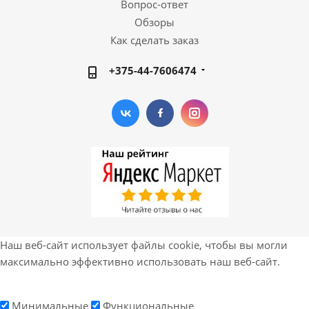
Вопрос-ответ
Обзоры
Как сделать заказ
+375-44-7606474
Наш веб-сайт использует файлы cookie, чтобы вы могли
максимально эффективно использовать наш веб-сайт.
Минимальные
Функциональные