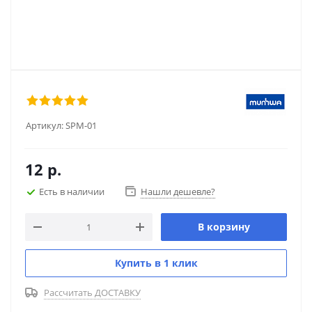
Артикул:
SPM-01
12
р.
Есть в наличии
Нашли дешевле?
В корзину
Купить в 1 клик
Рассчитать ДОСТАВКУ