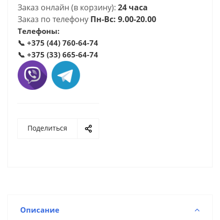
Заказ онлайн (в корзину):
24 часа
Заказ по телефону
Пн-Вс: 9.00-20.00
Телефоны:
📞
+375 (44) 760-64-74
📞
+375 (33) 665-64-74
Поделиться
Описание