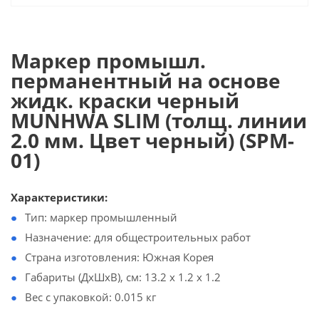
Маркер промышл.
перманентный на основе
жидк. краски черный
MUNHWA SLIM (толщ. линии
2.0 мм. Цвет черный) (SPM-
01)
Характеристики:
Тип: маркер промышленный
Назначение: для общестроительных работ
Страна изготовления: Южная Корея
Габариты (ДхШхВ), см: 13.2 x 1.2 x 1.2
Вес с упаковкой: 0.015 кг