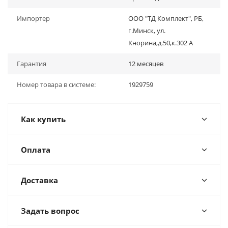
Импортер
ООО "ТД Комплект", РБ,
г.Минск, ул.
Кнорина,д.50,к.302 А
Гарантия
12 месяцев
Номер товара в системе:
1929759
Как купить
Оплата
Доставка
Задать вопрос