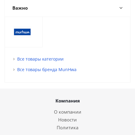
Важно
Все товары категории
Все товары бренда MunHwa
Компания
О компании
Новости
Политика