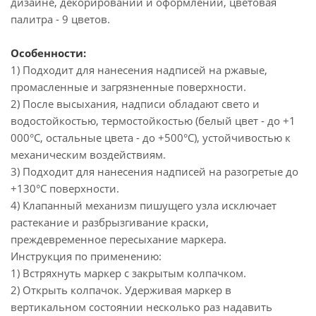
дизайне, декорировании и оформлении, цветовая
палитра - 9 цветов.
Особенности:
1) Подходит для нанесения надписей на ржавые,
промасленные и загрязненные поверхности.
2) После высыхания, надписи обладают свето и
водостойкостью, термостойкостью (белый цвет - до +1
000°С, остальные цвета - до +500°С), устойчивостью к
механическим воздействиям.
3) Подходит для нанесения надписей на разогретые до
+130°С поверхности.
4) Клапанный механизм пишущего узла исключает
растекание и разбрызгивание краски,
преждевременное пересыхание маркера.
Инструкция по применению:
1) Встряхнуть маркер с закрытым колпачком.
2) Открыть колпачок. Удерживая маркер в
вертикальном состоянии несколько раз надавить