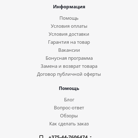
Информация
Помощь
Условия оплаты
Условия доставки
Гарантия на товар
Вакансии
Бонусная программа
Замена и возврат товара
Договор публичной оферты
Помощь
Блог
Вопрос-ответ
Обзоры
Как сделать заказ
+375-44-7606474