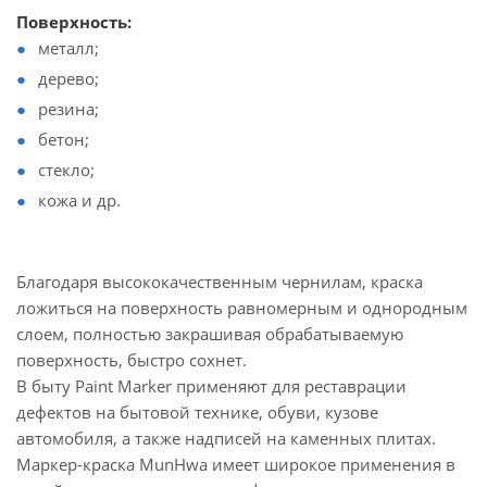
Поверхность:
металл;
дерево;
резина;
бетон;
стекло;
кожа и др.
Благодаря высококачественным чернилам, краска
ложиться на поверхность равномерным и однородным
слоем, полностью закрашивая обрабатываемую
поверхность, быстро сохнет.
В быту Paint Marker применяют для реставрации
дефектов на бытовой технике, обуви, кузове
автомобиля, а также надписей на каменных плитах.
Маркер-краска MunHwa имеет широкое применения в