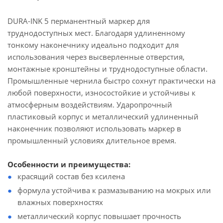
DURA-INK 5 перманентный маркер для
труднодоступных мест. Благодаря удлиненному
тонкому наконечнику идеально подходит для
использования через высверленные отверстия,
монтажные кронштейны и труднодоступные области.
Промышленные чернила быстро сохнут практически на
любой поверхности, износостойкие и устойчивы к
атмосферным воздействиям. Ударопрочный
пластиковый корпус и металлический удлиненный
наконечник позволяют использовать маркер в
промышленный условиях длительное время.
Особенности и преимущества:
красящий состав без ксилена
формула устойчива к размазыванию на мокрых или
влажных поверхностях
металлический корпус повышает прочность