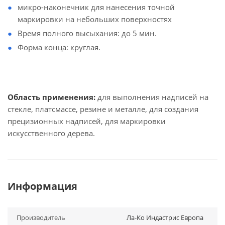
микро-наконечник для нанесения точной
маркировки на небольших поверхностях
Время полного высыхания: до 5 мин.
Форма конца: круглая.
Область применения:
для выполнения надписей на
стекле, платсмассе, резине и металле, для создания
прецизионных надписей, для маркировки
искусственного дерева.
Информация
Производитель
Ла-Ко Индастрис Европа