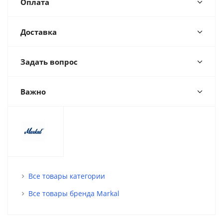
Оплата
Доставка
Задать вопрос
Важно
Все товары категории
Все товары бренда Markal