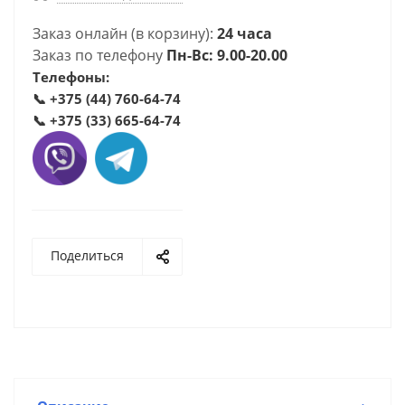
Заказ онлайн (в корзину):
24 часа
Заказ по телефону
Пн-Вс: 9.00-20.00
Телефоны:
📞
+375 (44) 760-64-74
📞
+375 (33) 665-64-74
Поделиться