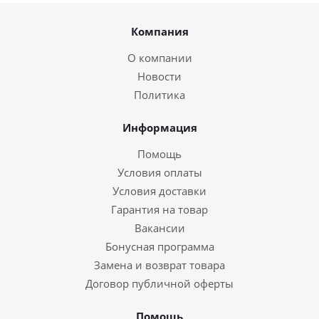
Компания
О компании
Новости
Политика
Информация
Помощь
Условия оплаты
Условия доставки
Гарантия на товар
Вакансии
Бонусная программа
Замена и возврат товара
Договор публичной оферты
Помощь