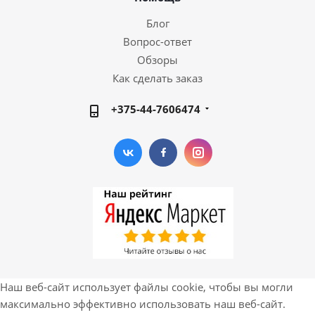
Блог
Вопрос-ответ
Обзоры
Как сделать заказ
+375-44-7606474
Наш веб-сайт использует файлы cookie, чтобы вы могли
максимально эффективно использовать наш веб-сайт.