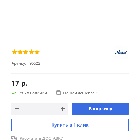
Артикул:
96522
17
р.
Есть в наличии
Нашли дешевле?
В корзину
Купить в 1 клик
Рассчитать ДОСТАВКУ