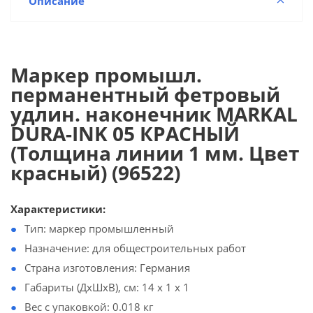
Описание
Маркер промышл.
перманентный фетровый
удлин. наконечник MARKAL
DURA-INK 05 КРАСНЫЙ
(Толщина линии 1 мм. Цвет
красный) (96522)
Характеристики:
Тип: маркер промышленный
Назначение: для общестроительных работ
Страна изготовления: Германия
Габариты (ДхШхВ), см: 14 x 1 x 1
Вес с упаковкой: 0.018 кг