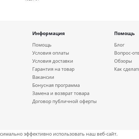
Информация
Помощь
Помощь
Блог
Условия оплаты
Вопрос-от
Условия доставки
Обзоры
Гарантия на товар
Как сделат
Вакансии
Бонусная программа
Замена и возврат товара
Договор публичной оферты
ксимально эффективно использовать наш веб-сайт.