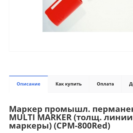
Описание
Как купить
Оплата
Д
Маркер промышл. пермане
MULTI MARKER (толщ. линии
маркеры) (CPM-800Red)