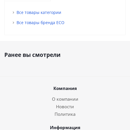
Все товары категории
Все товары бренда ECO
Ранее вы смотрели
Компания
О компании
Новости
Политика
Информация