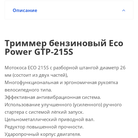
Описание
Триммер бензиновый Eco
Power GTP-215S
Мотокоса ECO 215S с разборной штангой диаметр 26
мм (состоит из двух частей),
Многофункциональная и эргономичная рукоятка
велосипедного типа.
Эффективная антивибрационная система.
Использование улучшенного (усиленного) ручного
стартера с системой лёгкий запуск.
Цельнометаллический приводной вал.
Редуктор повышенной прочности.
Ударопрочный корпус двигателя.