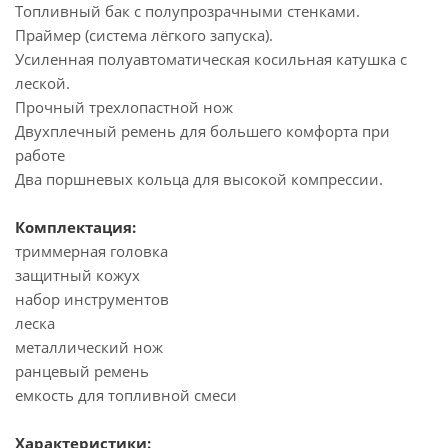
Топливный бак с полупрозрачными стенками.
Праймер (система лёгкого запуска).
Усиленная полуавтоматическая косильная катушка с
леской.
Прочный трехлопастной нож
Двухплечный ремень для большего комфорта при
работе
Два поршневых кольца для высокой компрессии.
Комплектация:
триммерная головка
защитный кожух
набор инструментов
леска
металлический нож
ранцевый ремень
емкость для топливной смеси
Характеристики: