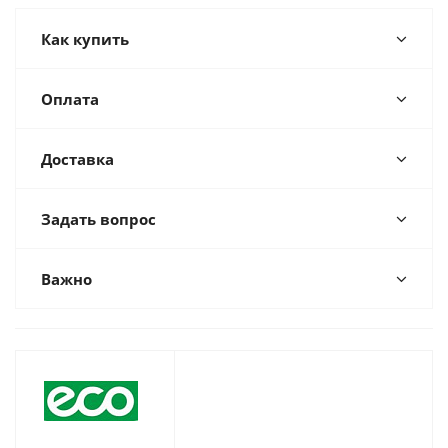
Как купить
Оплата
Доставка
Задать вопрос
Важно