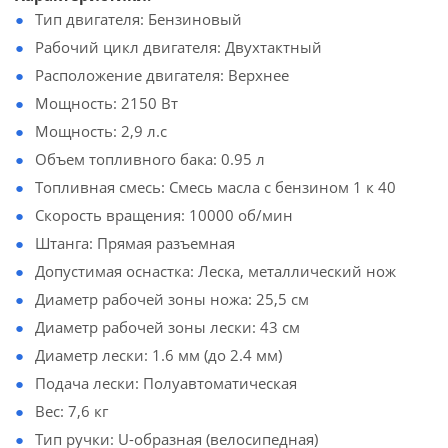
Тип двигателя: Бензиновый
Рабочий цикл двигателя: Двухтактный
Расположение двигателя: Верхнее
Мощность: 2150 Вт
Мощность: 2,9 л.с
Объем топливного бака: 0.95 л
Топливная смесь: Смесь масла с бензином 1 к 40
Скорость вращения: 10000 об/мин
Штанга: Прямая разъемная
Допустимая оснастка: Леска, металлический нож
Диаметр рабочей зоны ножа: 25,5 см
Диаметр рабочей зоны лески: 43 см
Диаметр лески: 1.6 мм (до 2.4 мм)
Подача лески: Полуавтоматическая
Вес: 7,6 кг
Тип ручки: U-образная (велосипедная)