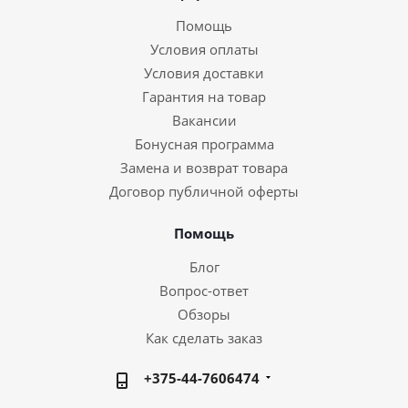
Помощь
Условия оплаты
Условия доставки
Гарантия на товар
Вакансии
Бонусная программа
Замена и возврат товара
Договор публичной оферты
Помощь
Блог
Вопрос-ответ
Обзоры
Как сделать заказ
+375-44-7606474