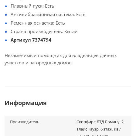
Плавный пуск: Есть
Антивибрационная система: Есть
Ременная оснастка: Есть
Страна производитель: Китай
Артикул 7374794
Незаменимый помощник для владельцев дачных
участков и загородных домов.
Информация
Производитель
Скипфире ЛТД Роману, 2,
Тлаис Тауэр, 6 этаж, кв./