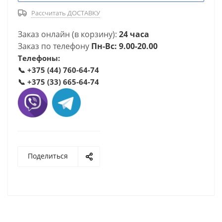
Рассчитать ДОСТАВКУ
Заказ онлайн (в корзину):
24 часа
Заказ по телефону
Пн-Вс: 9.00-20.00
Телефоны:
📞
+375 (44) 760-64-74
📞
+375 (33) 665-64-74
Поделиться