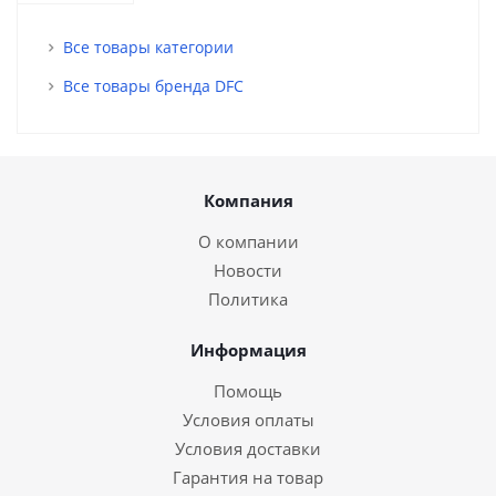
Все товары категории
Все товары бренда DFC
Компания
О компании
Новости
Политика
Информация
Помощь
Условия оплаты
Условия доставки
Гарантия на товар