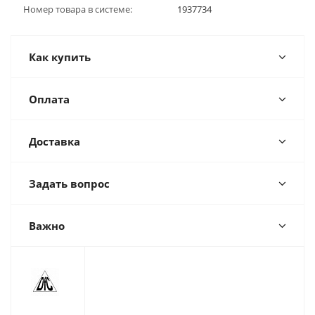
Номер товара в системе:
1937734
Как купить
Оплата
Доставка
Задать вопрос
Важно