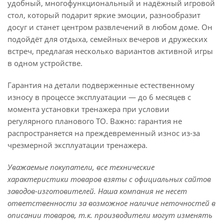
удобный, многофункциональный и надёжный игровой
стол, который подарит яркие эмоции, разнообразит
досуг и станет центром развлечений в любом доме. Он
подойдёт для отдыха, семейных вечеров и дружеских
встреч, предлагая несколько вариантов активной игры
в одном устройстве.
Гарантия на детали подверженные естественному
износу в процессе эксплуатации — до 6 месяцев с
момента установки тренажера при условии
регулярного планового ТО. Важно: гарантия не
распространяется на преждевременный износ из-за
чрезмерной эксплуатации тренажера.
Уважаемые покупатели, все технические
характеристики товаров взяты с официальных сайтов
заводов-изготовителей. Наша компания не несет
ответственности за возможное наличие неточностей в
описании товаров, т.к. производители могут изменять