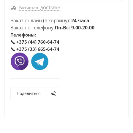
Рассчитать ДОСТАВКУ
Заказ онлайн (в корзину):
24 часа
Заказ по телефону
Пн-Вс: 9.00-20.00
Телефоны:
📞
+375 (44) 760-64-74
📞
+375 (33) 665-64-74
Поделиться