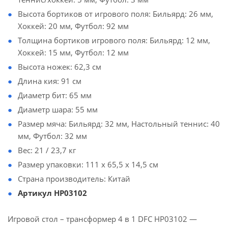
Высота бортиков от игрового поля: Бильярд: 26 мм,
Хоккей: 20 мм, Футбол: 92 мм
Толщина бортиков игрового поля: Бильярд: 12 мм,
Хоккей: 15 мм, Футбол: 12 мм
Высота ножек: 62,3 см
Длина кия: 91 см
Диаметр бит: 65 мм
Диаметр шара: 55 мм
Размер мяча: Бильярд: 32 мм, Настольный теннис: 40
мм, Футбол: 32 мм
Вес: 21 / 23,7 кг
Размер упаковки: 111 х 65,5 х 14,5 см
Страна производитель: Китай
Артикул HP03102
Игровой стол – трансформер 4 в 1 DFC HP03102 —