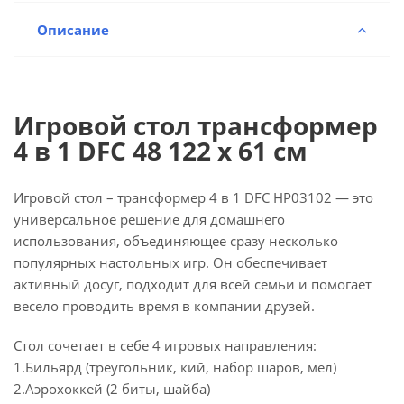
Описание
Игровой стол трансформер
4 в 1 DFC 48 122 х 61 см
Игровой стол – трансформер 4 в 1 DFC HP03102 — это
универсальное решение для домашнего
использования, объединяющее сразу несколько
популярных настольных игр. Он обеспечивает
активный досуг, подходит для всей семьи и помогает
весело проводить время в компании друзей.
Стол сочетает в себе 4 игровых направления:
1.Бильярд (треугольник, кий, набор шаров, мел)
2.Аэрохоккей (2 биты, шайба)