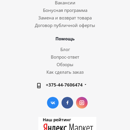
Вакансии
Бонусная программа
Замена и возврат товара
Договор публичной оферты
Помощь
Блог
Вопрос-ответ
Обзоры
Как сделать заказ
+375-44-7606474