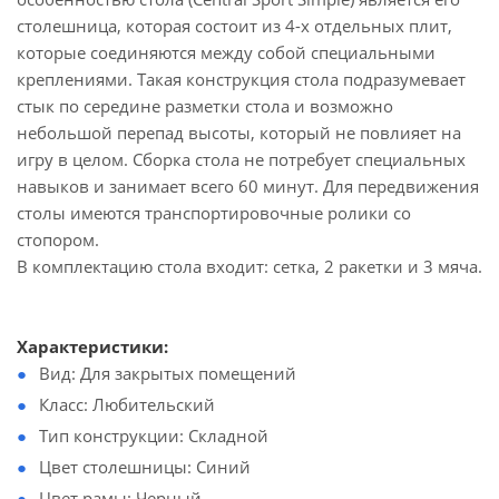
столешница, которая состоит из 4-х отдельных плит,
которые соединяются между собой специальными
креплениями. Такая конструкция стола подразумевает
стык по середине разметки стола и возможно
небольшой перепад высоты, который не повлияет на
игру в целом. Сборка стола не потребует специальных
навыков и занимает всего 60 минут. Для передвижения
столы имеются транспортировочные ролики со
стопором.
В комплектацию стола входит: сетка, 2 ракетки и 3 мяча.
Характеристики:
Вид: Для закрытых помещений
Класс: Любительский
Тип конструкции: Складной
Цвет столешницы: Синий
Цвет рамы: Черный