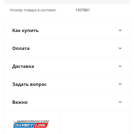
Номер товара в системе:
1937861
Как купить
Оплата
Доставка
Задать вопрос
Важно