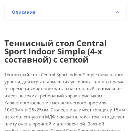
Описание
Теннисный стол Central
Sport Indoor Simple (4-х
составной) с сеткой
Теннисный стол Central Sport Indoor Simple начального
уровня, для игры в домашних условиях, тем кто время
от времени хочет поиграть в настольный теннис и не
имеет высоких требований характеристикам .
Каркас изготовлен из металлического профиля
10x20мм и 25х25мм. Столешница имеет толщину 15мм
изготовленную из МДФ с защитным кантом, что делает
плиту очень прочной и долговечной. Важной
особенностью стола (Central Sport Simple) является его