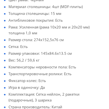
Материал столешницы: 4шт (MDF-плиты)
Толщина столешницы: 15 мм
Антибликовое покрытие: Есть
Рама: Усиленная (рама 10x20 мм и 20х20 мм)
толщина 1,0 мм
Размер стола: 274x152,5x76 см
Сетка: Есть
Размер упаковки: 145x84.6x13.5 см
Вес: 56,2 / 59,6 кг
Компенсаторы неровности пола: Есть
Транспортировочные ролики: Есть
Фиксатор колес: Есть
Игра в одиночку: Да
Комплектация: Сетка нейлон, 2 ракетки
(подарочные), 3 шарика
Страна производитель: Китай