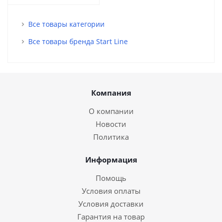
Все товары категории
Все товары бренда Start Line
Компания
О компании
Новости
Политика
Информация
Помощь
Условия оплаты
Условия доставки
Гарантия на товар