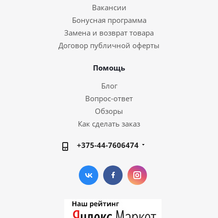
Вакансии
Бонусная программа
Замена и возврат товара
Договор публичной оферты
Помощь
Блог
Вопрос-ответ
Обзоры
Как сделать заказ
+375-44-7606474