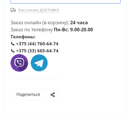
Рассчитать ДОСТАВКУ
Заказ онлайн (в корзину):
24 часа
Заказ по телефону
Пн-Вс: 9.00-20.00
Телефоны:
📞
+375 (44) 760-64-74
📞
+375 (33) 665-64-74
Поделиться