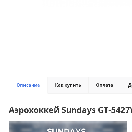
Описание
Как купить
Оплата
Д
Аэрохоккей Sundays GT-542