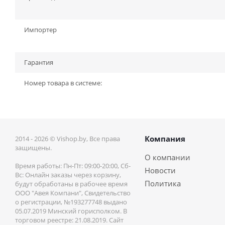
Импортер
Гарантия
Номер товара в системе:
Компания
2014 - 2026 © Vishop.by, Все права
защищены.
О компании
Время работы: Пн-Пт: 09:00-20:00, Сб-
Новости
Вс: Онлайн заказы через корзину,
Политика
будут обработаны в рабочее время
ООО "Авея Компани", Свидетельство
о регистрации, №193277748 выдано
05.07.2019 Минский горисполком. В
торговом реестре: 21.08.2019. Сайт