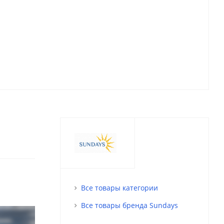
Все товары категории
Все товары бренда Sundays