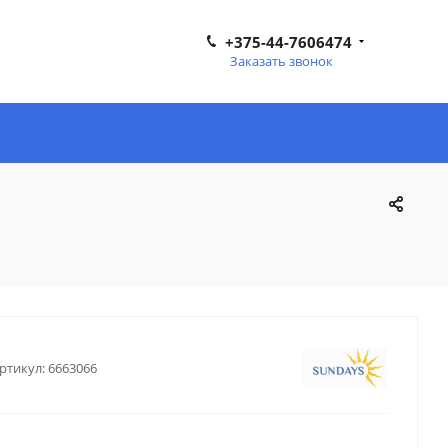
+375-44-7606474
Заказать звонок
ртикул:
6663066