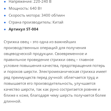
Напряжение: 220-240 В
Мощность: 640 Вт
Скорость мотора: 3400 об/мин
Страна производитель: Китай
Артикул ST-004
Стрижка овец – это одна из важнейших
производственных операций для получения
овцеводческой продукции. Своевременное и
правильное проведение стрижки овец – главное
условие повышения качества, предотвращения потерь
и пороков шерсти. Электромеханическая стрижка имеет
ряд преимуществ перед ручной: облегчается труд и
повышается его производительность, улучшается
качество шерсти, так как руно состригается ровнее и
ближе к коже, благодаря чему шерсть получается более
длинной.