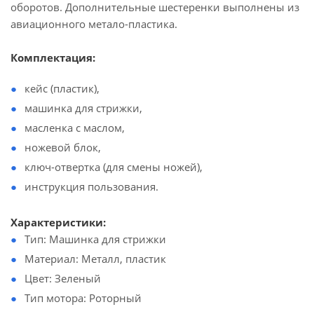
оборотов. Дополнительные шестеренки выполнены из
авиационного метало-пластика.
Комплектация:
кейс (пластик),
машинка для стрижки,
масленка с маслом,
ножевой блок,
ключ-отвертка (для смены ножей),
инструкция пользования.
Характеристики:
Тип: Машинка для стрижки
Материал: Металл, пластик
Цвет: Зеленый
Тип мотора: Роторный