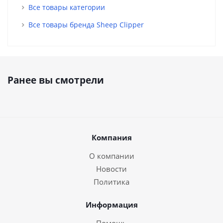
Все товары категории
Все товары бренда Sheep Clipper
Ранее вы смотрели
Компания
О компании
Новости
Политика
Информация