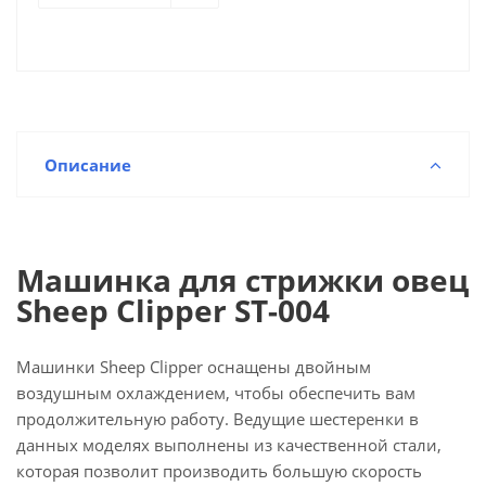
Описание
Машинка для стрижки овец
Sheep Clipper ST-004
Машинки Sheep Clipper оснащены двойным
воздушным охлаждением, чтобы обеспечить вам
продолжительную работу. Ведущие шестеренки в
данных моделях выполнены из качественной стали,
которая позволит производить большую скорость