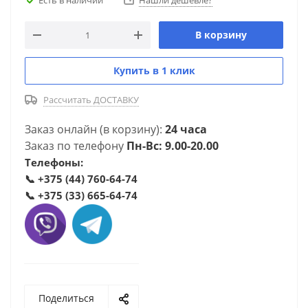
Нашли дешевле?
В корзину
Купить в 1 клик
Рассчитать ДОСТАВКУ
Заказ онлайн (в корзину):
24 часа
Заказ по телефону
Пн-Вс: 9.00-20.00
Телефоны:
📞
+375 (44) 760-64-74
📞
+375 (33) 665-64-74
Поделиться