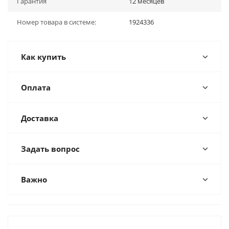
Гарантия
12 месяцев
Номер товара в системе:
1924336
Как купить
Оплата
Доставка
Задать вопрос
Важно