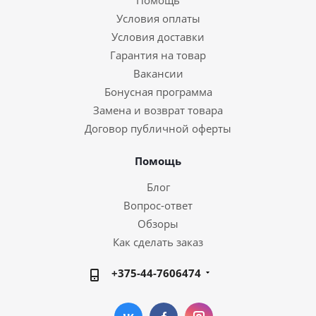
Помощь
Условия оплаты
Условия доставки
Гарантия на товар
Вакансии
Бонусная программа
Замена и возврат товара
Договор публичной оферты
Помощь
Блог
Вопрос-ответ
Обзоры
Как сделать заказ
+375-44-7606474